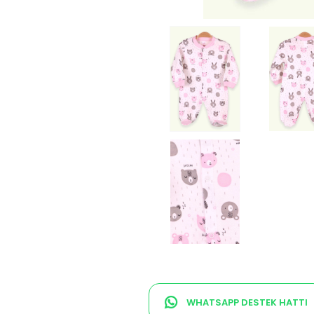
WHATSAPP DESTEK HATTI