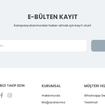
E-BÜLTEN KAYIT
Kampanyalarımızdan haber almak için kayıt olun!
BİZİ TAKİP EDİN
KURUMSAL
MÜŞTERİ Hİ
Hakkımızda
Whatsapp De
Mağazalarımız
Teslimat