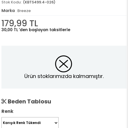
(KBTS499.4-026)
Marka
:
Breeze
179,99 TL
30,00 TL
'den başlayan taksitlerle
Ürün stoklarımızda kalmamıştır.
Beden Tablosu
Renk