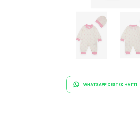
WHATSAPP DESTEK HATTI