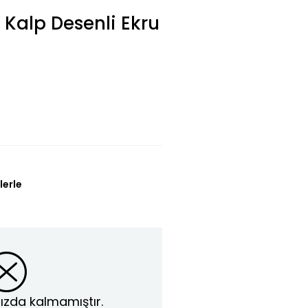
 Kalp Desenli Ekru
lerle
ızda kalmamıştır.