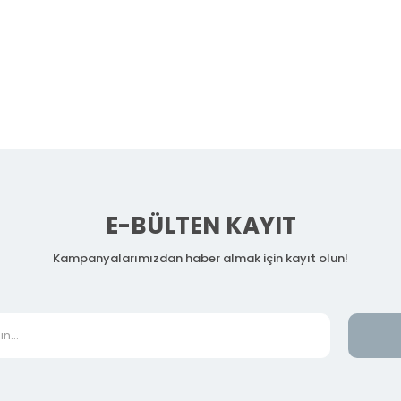
E-BÜLTEN KAYIT
Kampanyalarımızdan haber almak için kayıt olun!