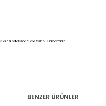
r arası ortalama 2 cm fark bulunmaktadır
BENZER ÜRÜNLER