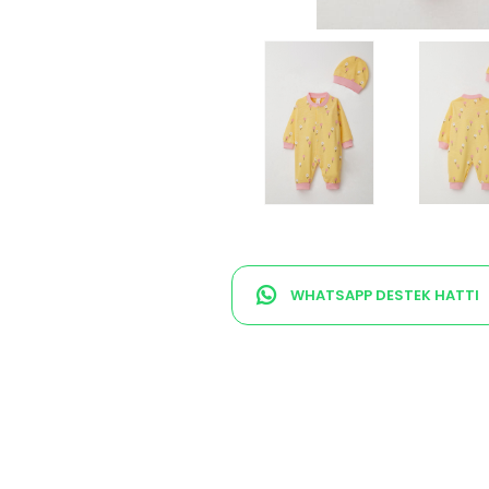
WHATSAPP DESTEK HATTI