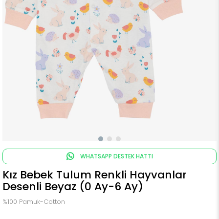
WHATSAPP DESTEK HATTI
Kız Bebek Tulum Renkli Hayvanlar
Desenli Beyaz (0 Ay-6 Ay)
%100 Pamuk-Cotton