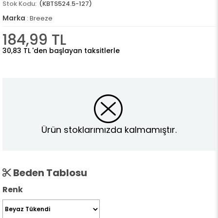
(KBTS524.5-127)
Marka
:
Breeze
184,99 TL
30,83 TL
'den başlayan taksitlerle
Ürün stoklarımızda kalmamıştır.
Beden Tablosu
Renk