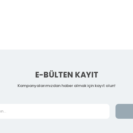
E-BÜLTEN KAYIT
Kampanyalarımızdan haber almak için kayıt olun!