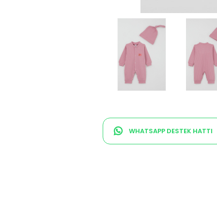
WHATSAPP DESTEK HATTI