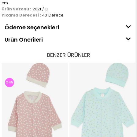
cm
Ürün Sezonu :
2021 / 3
Yıkama Derecesi :
40 Derece
Ödeme Seçenekleri
Ürün Önerileri
BENZER ÜRÜNLER
%45