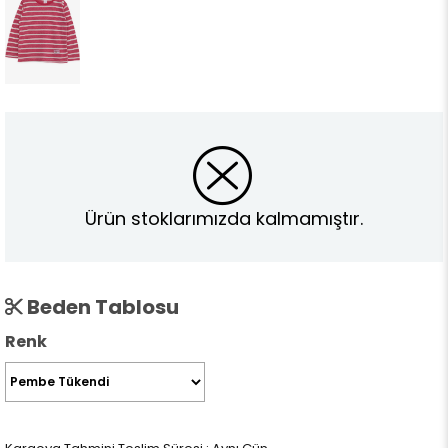
Ürün stoklarımızda kalmamıştır.
Beden Tablosu
Renk