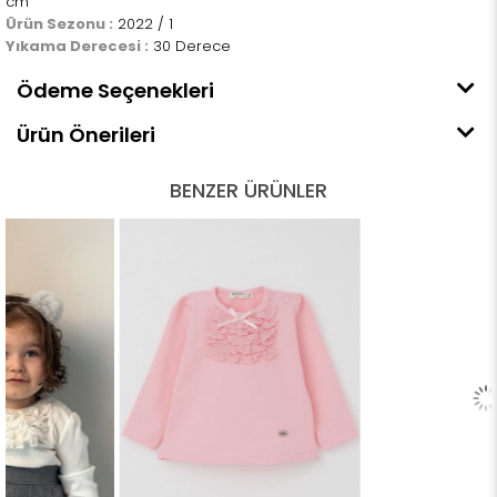
cm
Ürün Sezonu :
2022 / 1
Yıkama Derecesi :
30 Derece
Ödeme Seçenekleri
Ürün Önerileri
BENZER ÜRÜNLER