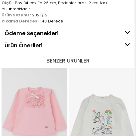
Ölçü :
Boy 34 cm, En 26 cm, Bedenler arası 2 cm fark
bulunmaktadır.
Ürün Sezonu :
2021 / 2
Yıkama Derecesi :
40 Derece
Ödeme Seçenekleri
Ürün Önerileri
BENZER ÜRÜNLER