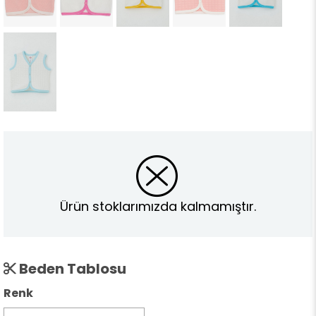
Ürün stoklarımızda kalmamıştır.
Beden Tablosu
Renk