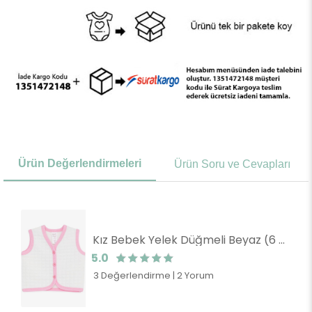
Ürün Değerlendirmeleri
Ürün Soru ve Cevapları
Kız Bebek Yelek Düğmeli Beyaz (6 Ay)
5.0
3 Değerlendirme
|
2 Yorum