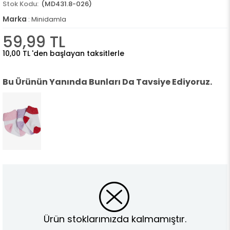
(MD431.8-026)
Marka
:
Minidamla
59,99 TL
10,00 TL
'den başlayan taksitlerle
Bu Ürünün Yanında Bunları Da Tavsiye Ediyoruz.
Ürün stoklarımızda kalmamıştır.