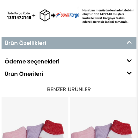
Ürün Özellikleri
Ödeme Seçenekleri
Ürün Önerileri
BENZER ÜRÜNLER