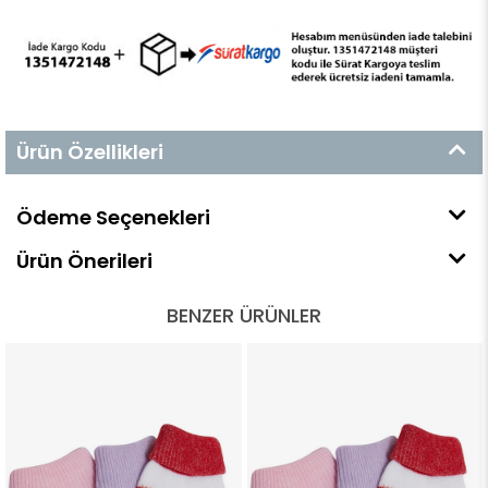
Ürün Özellikleri
Ödeme Seçenekleri
Ürün Önerileri
BENZER ÜRÜNLER