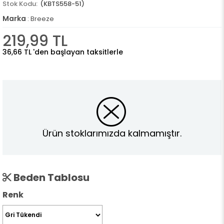
(KBTS558-51)
Marka
:
Breeze
219,99 TL
36,66 TL
'den başlayan taksitlerle
Ürün stoklarımızda kalmamıştır.
Beden Tablosu
Renk