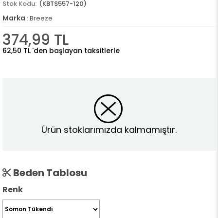
(KBTS557-120)
Marka
:
Breeze
374,99 TL
62,50 TL
'den başlayan taksitlerle
Ürün stoklarımızda kalmamıştır.
Beden Tablosu
Renk