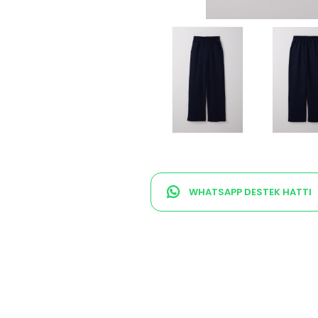
WHATSAPP DESTEK HATTI