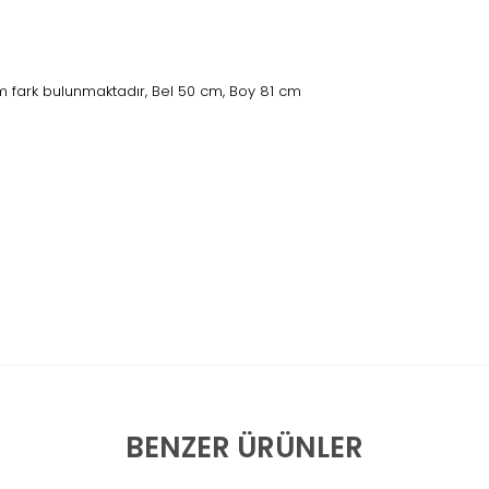
 fark bulunmaktadır, Bel 50 cm, Boy 81 cm
BENZER ÜRÜNLER