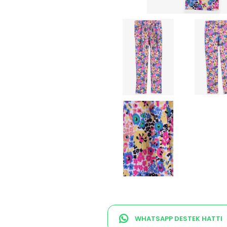
WHATSAPP DESTEK HATTI