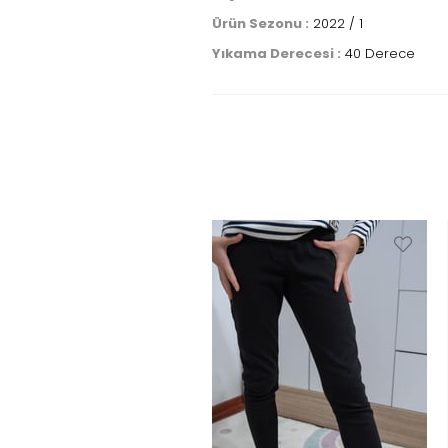
Ürün Sezonu :
2022 / 1
Yıkama Derecesi :
40 Derece