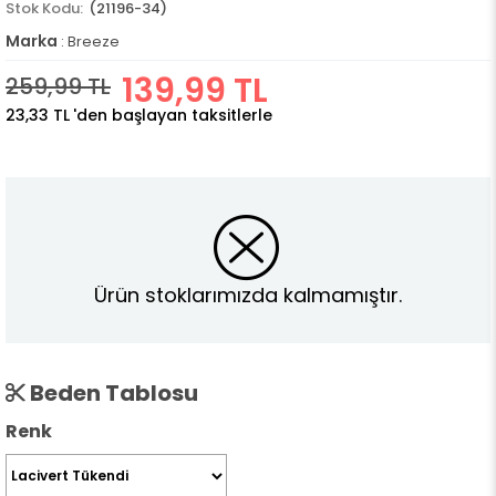
(21196-34)
Marka
:
Breeze
139,99 TL
259,99 TL
23,33 TL
'den başlayan taksitlerle
Ürün stoklarımızda kalmamıştır.
Beden Tablosu
Renk