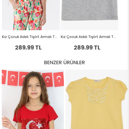
BENZER ÜRÜNLER