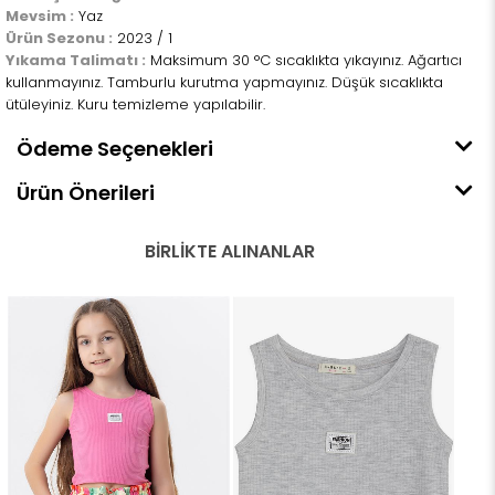
Mevsim :
Yaz
Ürün Sezonu :
2023 / 1
Yıkama Talimatı :
Maksimum 30 °C sıcaklıkta yıkayınız. Ağartıcı
kullanmayınız. Tamburlu kurutma yapmayınız. Düşük sıcaklıkta
ütüleyiniz. Kuru temizleme yapılabilir.
Ödeme Seçenekleri
Ürün Önerileri