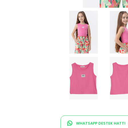
WHATSAPP DESTEK HATTI