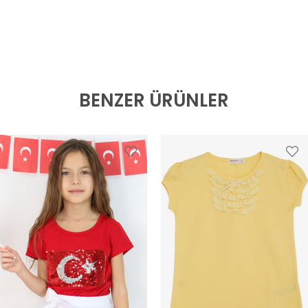
BENZER ÜRÜNLER