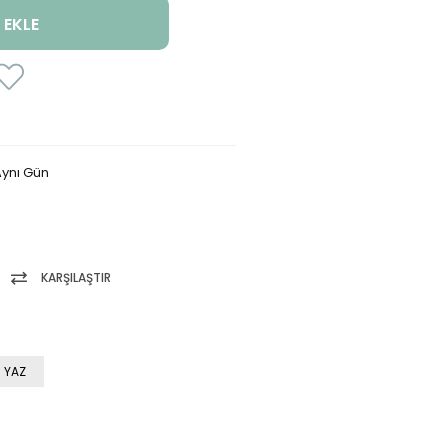
ynı Gün
KARŞILAŞTIR
 YAZ