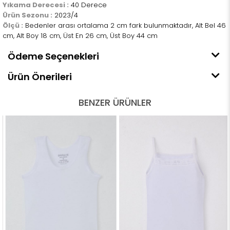
Yıkama Derecesi :
40 Derece
Ürün Sezonu :
2023/4
Ölçü :
Bedenler arası ortalama 2 cm fark bulunmaktadır, Alt Bel 46
cm, Alt Boy 18 cm, Üst En 26 cm, Üst Boy 44 cm
Ödeme Seçenekleri
Ürün Önerileri
BENZER ÜRÜNLER