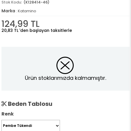
(K128414-46)
Marka
:
Katamino
124,99 TL
20,83 TL
'den başlayan taksitlerle
Ürün stoklarımızda kalmamıştır.
Beden Tablosu
Renk