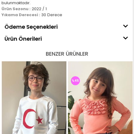
bulunmaktadır.
Ürün Sezonu :
2022 / 1
Yıkama Derecesi :
30 Derece
Ödeme Seçenekleri
Ürün Önerileri
BENZER ÜRÜNLER
%45