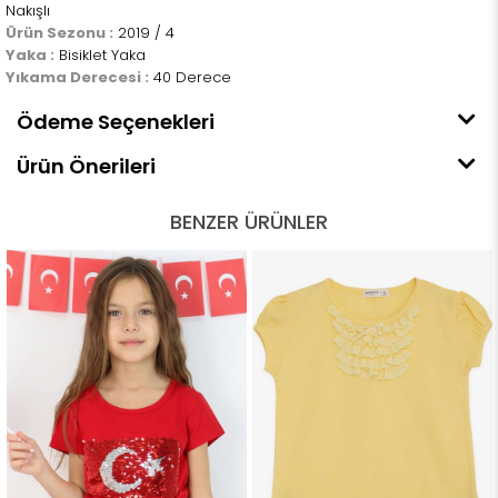
Nakışlı
Ürün Sezonu :
2019 / 4
Yaka :
Bisiklet Yaka
Yıkama Derecesi :
40 Derece
Ödeme Seçenekleri
Ürün Önerileri
BENZER ÜRÜNLER