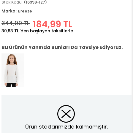
(16999-127)
Marka
:
Breeze
184,99 TL
344,99 TL
30,83 TL
'den başlayan taksitlerle
Bu Ürünün Yanında Bunları Da Tavsiye Ediyoruz.
Ürün stoklarımızda kalmamıştır.