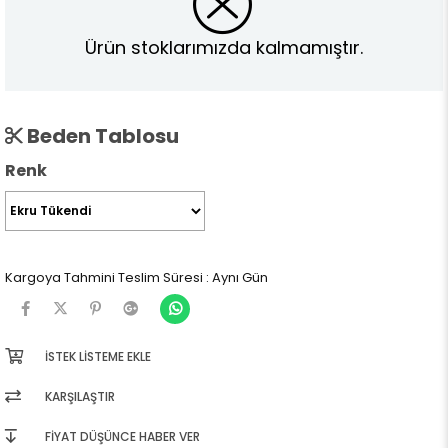
Ürün stoklarımızda kalmamıştır.
Beden Tablosu
Renk
Kargoya Tahmini Teslim Süresi
:
Aynı Gün
İSTEK LISTEME EKLE
KARŞILAŞTIR
FIYAT DÜŞÜNCE HABER VER