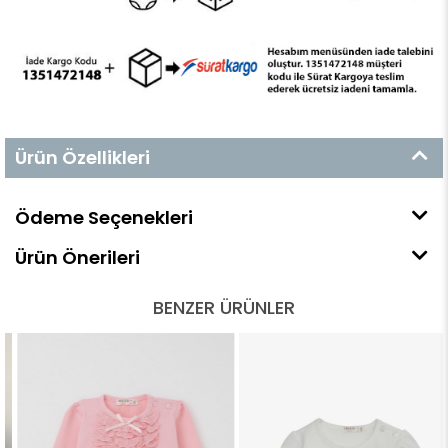
Ürün Özellikleri
Ödeme Seçenekleri
Ürün Önerileri
BENZER ÜRÜNLER