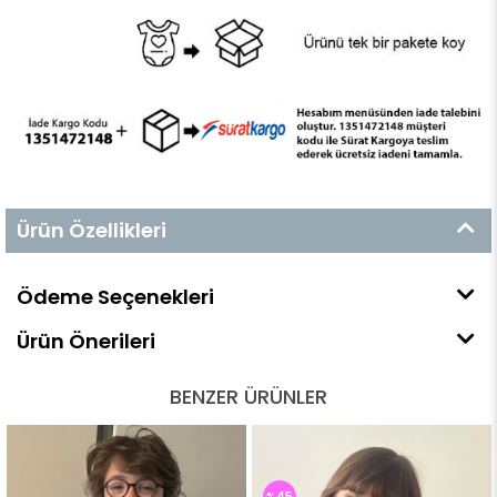
Ürün Özellikleri
Ödeme Seçenekleri
Ürün Önerileri
BENZER ÜRÜNLER
%45