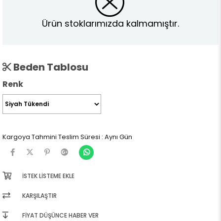
Ürün stoklarımızda kalmamıştır.
Beden Tablosu
Renk
Kargoya Tahmini Teslim Süresi
:
Aynı Gün
İSTEK LISTEME EKLE
KARŞILAŞTIR
FIYAT DÜŞÜNCE HABER VER