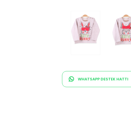
WHATSAPP DESTEK HATTI