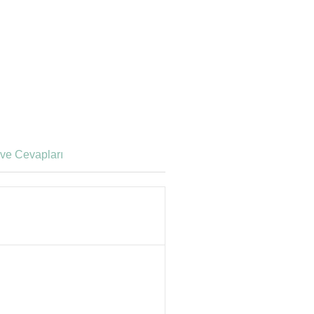
ve Cevapları