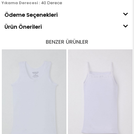
Yıkama Derecesi :
40 Derece
Ödeme Seçenekleri
Ürün Önerileri
BENZER ÜRÜNLER