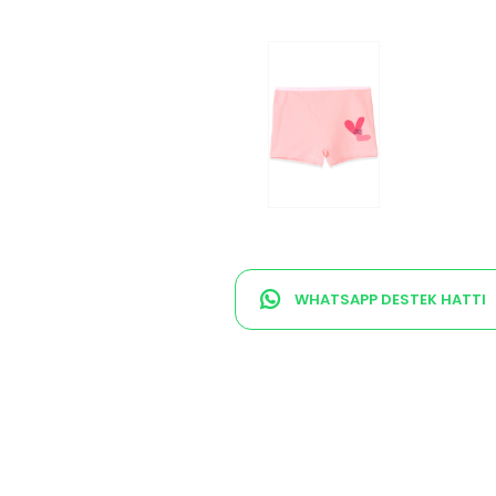
WHATSAPP DESTEK HATTI