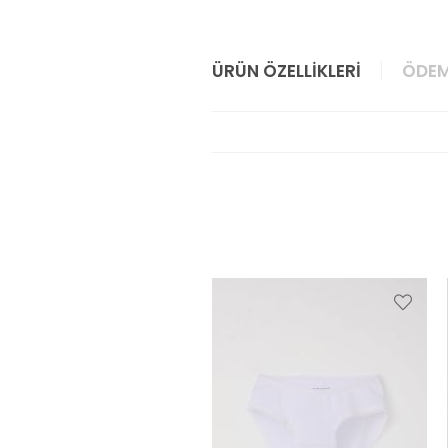
ÜRÜN ÖZELLIKLERI
ÖDEM