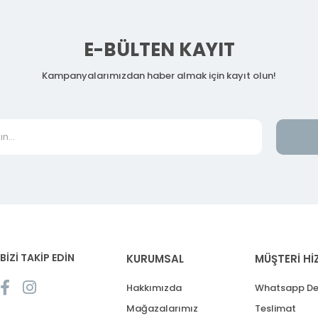
E-BÜLTEN KAYIT
Kampanyalarımızdan haber almak için kayıt olun!
BİZİ TAKİP EDİN
KURUMSAL
MÜŞTERİ Hİ
Hakkımızda
Whatsapp De
Mağazalarımız
Teslimat