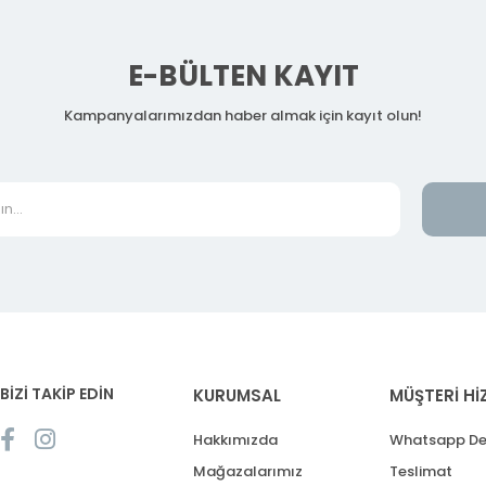
E-BÜLTEN KAYIT
Kampanyalarımızdan haber almak için kayıt olun!
BİZİ TAKİP EDİN
KURUMSAL
MÜŞTERİ Hİ
Hakkımızda
Whatsapp De
Mağazalarımız
Teslimat