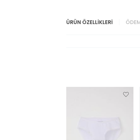
ÜRÜN ÖZELLIKLERI
ÖDEM