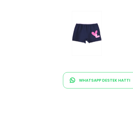
WHATSAPP DESTEK HATTI