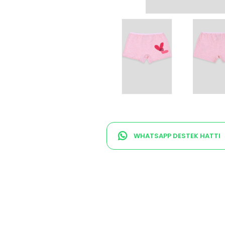
WHATSAPP DESTEK HATTI