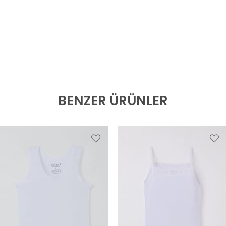
BENZER ÜRÜNLER