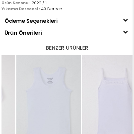
Ürün Sezonu :
2022 / 1
Yıkama Derecesi :
40 Derece
Ödeme Seçenekleri
Ürün Önerileri
BENZER ÜRÜNLER