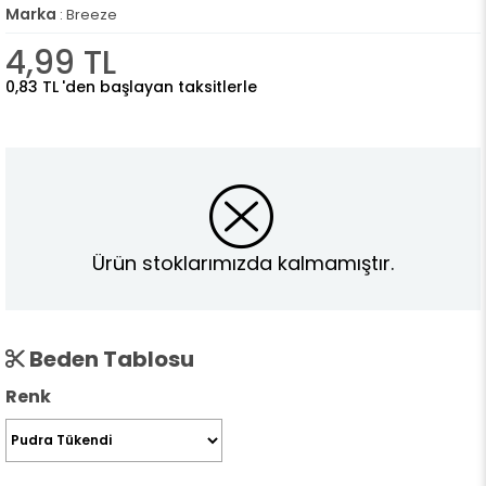
Marka
:
Breeze
4,99 TL
0,83 TL
'den başlayan taksitlerle
Ürün stoklarımızda kalmamıştır.
Beden Tablosu
Renk