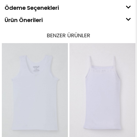
Ödeme Seçenekleri
Ürün Önerileri
BENZER ÜRÜNLER