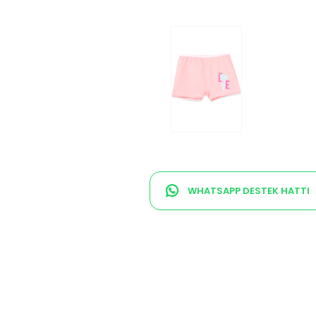
WHATSAPP DESTEK HATTI