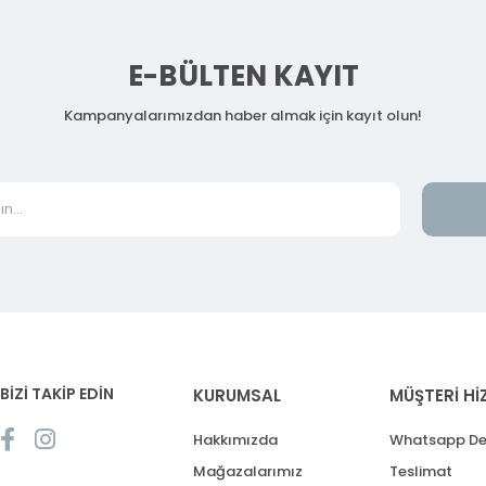
E-BÜLTEN KAYIT
Kampanyalarımızdan haber almak için kayıt olun!
BİZİ TAKİP EDİN
KURUMSAL
MÜŞTERİ Hİ
Hakkımızda
Whatsapp De
Mağazalarımız
Teslimat