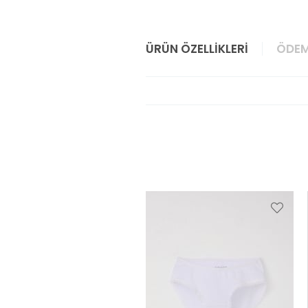
ÜRÜN ÖZELLIKLERI
ÖDEM