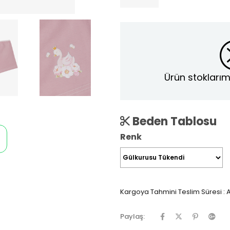
Ürün stoklarım
Beden Tablosu
Renk
Kargoya Tahmini Teslim Süresi
:
A
Paylaş: