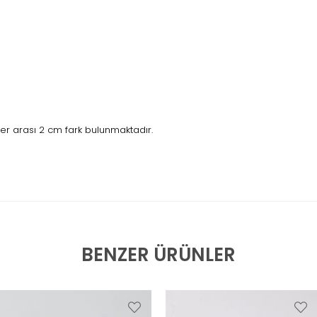
r arası 2 cm fark bulunmaktadır.
BENZER ÜRÜNLER