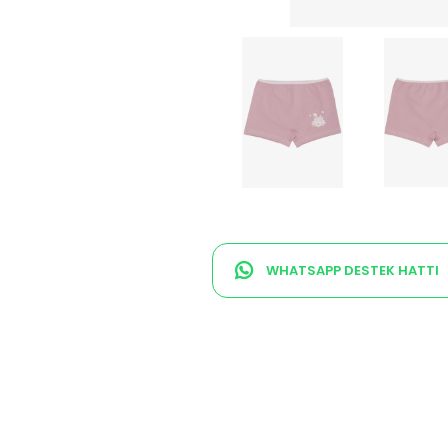
WHATSAPP DESTEK HATTI