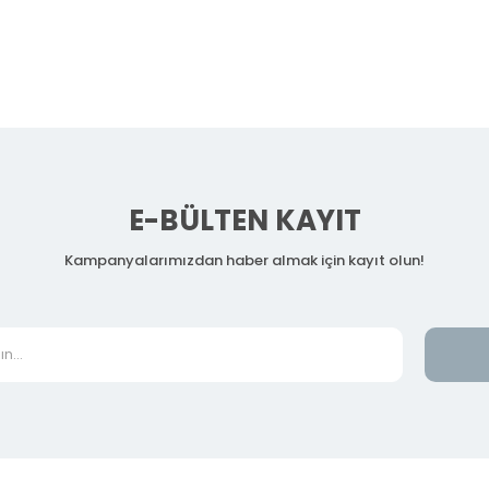
E-BÜLTEN KAYIT
Kampanyalarımızdan haber almak için kayıt olun!