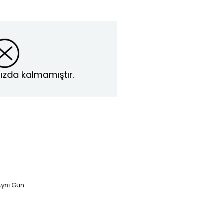
ızda kalmamıştır.
ynı Gün