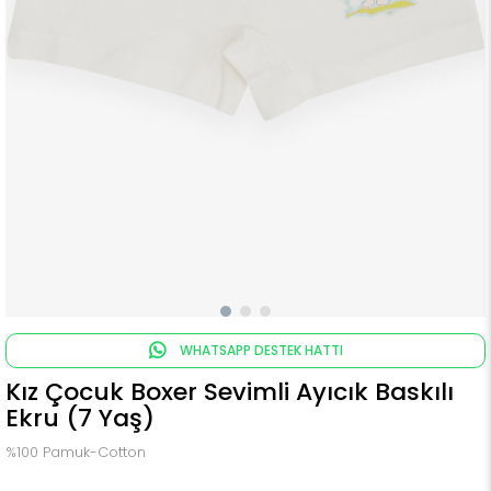
WHATSAPP DESTEK HATTI
Kız Çocuk Boxer Sevimli Ayıcık Baskılı
Ekru (7 Yaş)
%100 Pamuk-Cotton