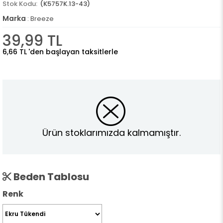
(K5757K.13-43)
Marka
:
Breeze
39,99 TL
6,66 TL
'den başlayan taksitlerle
Ürün stoklarımızda kalmamıştır.
Beden Tablosu
Renk