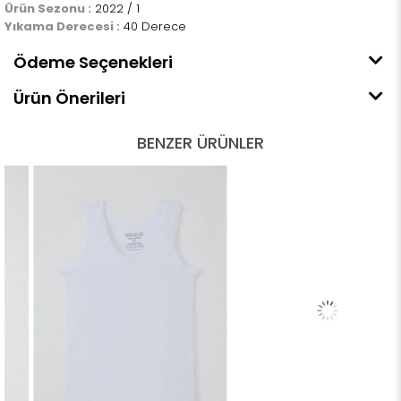
Ürün Sezonu :
2022 / 1
Yıkama Derecesi :
40 Derece
Ödeme Seçenekleri
Ürün Önerileri
BENZER ÜRÜNLER