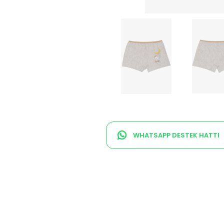
WHATSAPP DESTEK HATTI