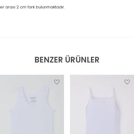
r arası 2 cm fark bulunmaktadır.
BENZER ÜRÜNLER