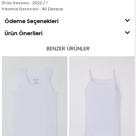
Ürün Sezonu :
2022 / 1
Yıkama Derecesi :
40 Derece
Ödeme Seçenekleri
Ürün Önerileri
BENZER ÜRÜNLER