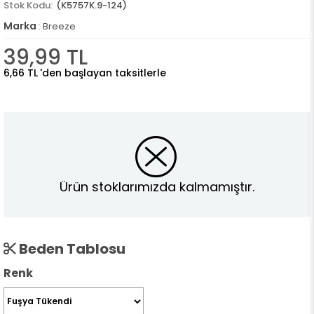
(K5757K.9-124)
Marka
:
Breeze
39,99 TL
6,66 TL
'den başlayan taksitlerle
Ürün stoklarımızda kalmamıştır.
Beden Tablosu
Renk