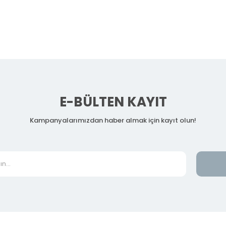
E-BÜLTEN KAYIT
Kampanyalarımızdan haber almak için kayıt olun!