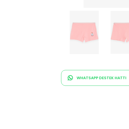
WHATSAPP DESTEK HATTI