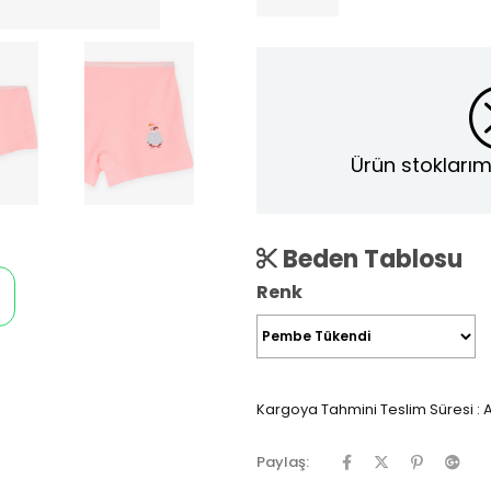
Ürün stoklarım
Beden Tablosu
Renk
Kargoya Tahmini Teslim Süresi
:
A
Paylaş: