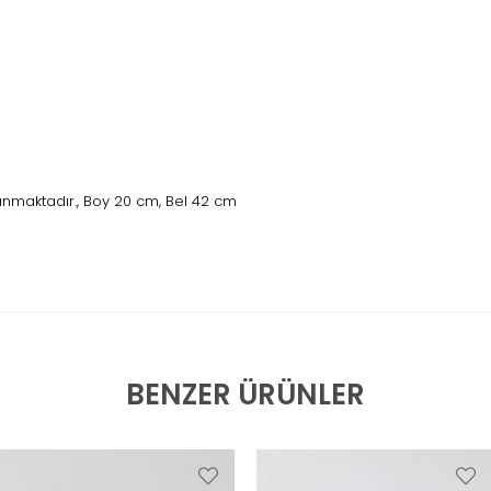
nmaktadır., Boy 20 cm, Bel 42 cm
BENZER ÜRÜNLER