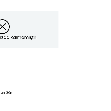
ızda kalmamıştır.
ynı Gün