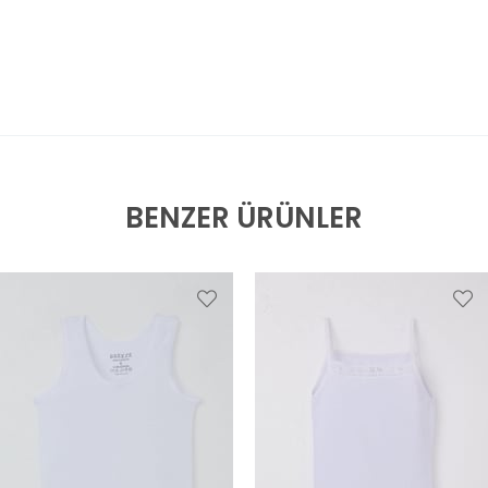
BENZER ÜRÜNLER