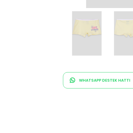
WHATSAPP DESTEK HATTI