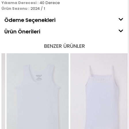
Yıkama Derecesi :
40 Derece
Ürün Sezonu :
2024 / 1
Ödeme Seçenekleri
Ürün Önerileri
BENZER ÜRÜNLER