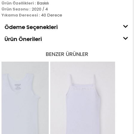
Ürün Özellikleri :
Baskılı
Ürün Sezonu :
2020 / 4
Yıkama Derecesi :
40 Derece
Ödeme Seçenekleri
Ürün Önerileri
BENZER ÜRÜNLER