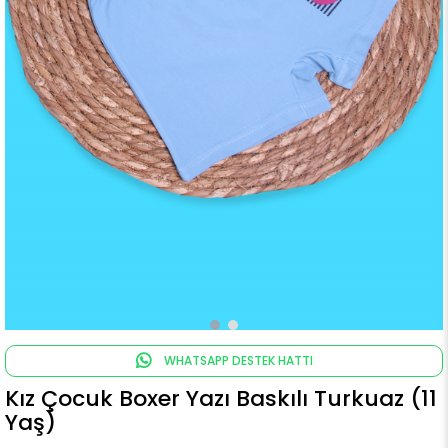
WHATSAPP DESTEK HATTI
Kız Çocuk Boxer Yazı Baskılı Turkuaz (11
Yaş)