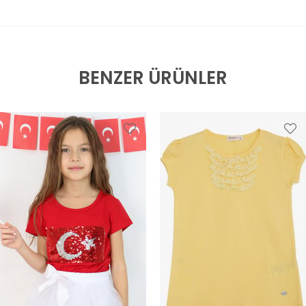
BENZER ÜRÜNLER