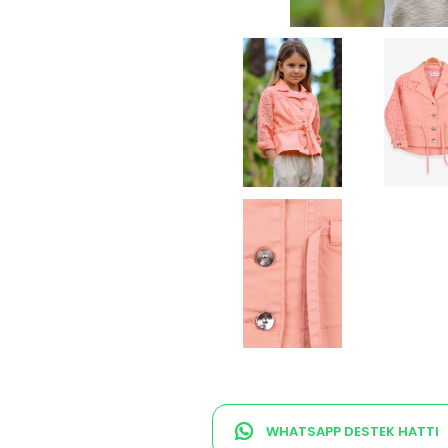
WHATSAPP DESTEK HATTI