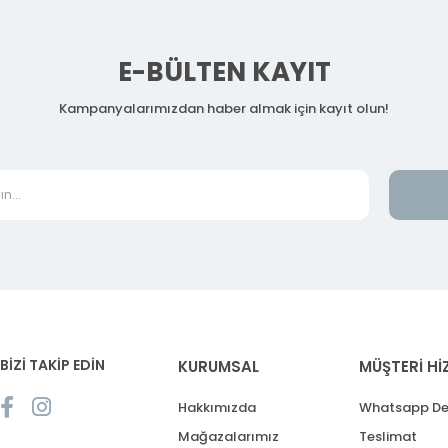
E-BÜLTEN KAYIT
Kampanyalarımızdan haber almak için kayıt olun!
BİZİ TAKİP EDİN
KURUMSAL
MÜŞTERİ Hİ
Hakkımızda
Whatsapp De
Mağazalarımız
Teslimat