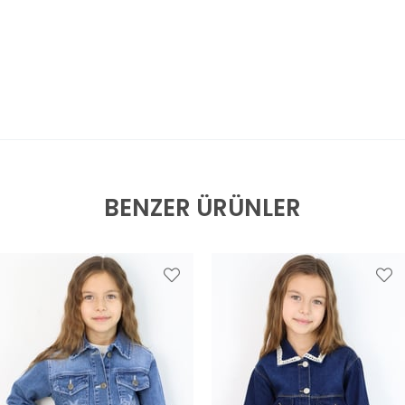
BENZER ÜRÜNLER