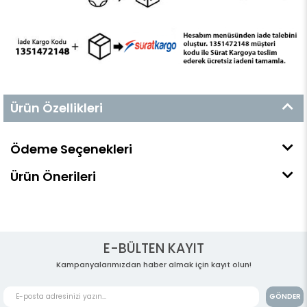
Ürün Özellikleri
Ödeme Seçenekleri
Ürün Önerileri
E-BÜLTEN KAYIT
Kampanyalarımızdan haber almak için kayıt olun!
GÖNDER