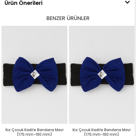
Ürün Önerileri
BENZER ÜRÜNLER
Kız Çocuk Kadife Bandana Mavi
Kız Çocuk Kadife Bandana Mavi
(175 mm-190 mm)
(175 mm-190 mm)