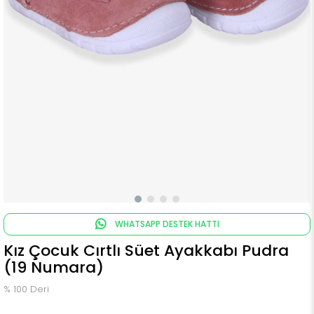
WHATSAPP DESTEK HATTI
Kız Çocuk Cırtlı Süet Ayakkabı Pudra
(19 Numara)
% 100 Deri