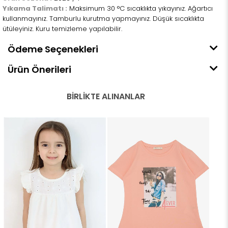
Yıkama Talimatı :
Maksimum 30 °C sıcaklıkta yıkayınız. Ağartıcı
kullanmayınız. Tamburlu kurutma yapmayınız. Düşük sıcaklıkta
ütüleyiniz. Kuru temizleme yapılabilir.
Ödeme Seçenekleri
Ürün Önerileri