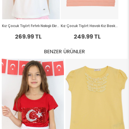
BENZER ÜRÜNLER